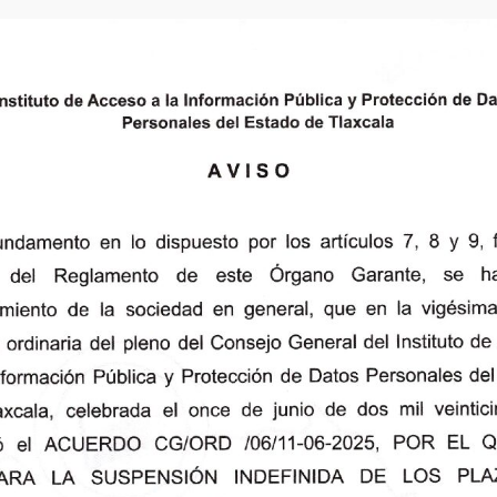
y 19 de la Ley de Protección de Datos Personales en Posesión 
la Información Pública y Protección de Datos Personales del Esta